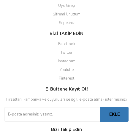
Üye Girişi
Şifremi Unuttum
Sepetiniz
BİZİ TAKİP EDİN
Facebook
Twitter
Instagram
Youtube
Pinterest
E-Bültene Kayıt Ol!
Fırsatları, kampanya ve duyuruları ile ilgili e-posta almak ister misiniz?
EKLE
Bizi Takip Edin