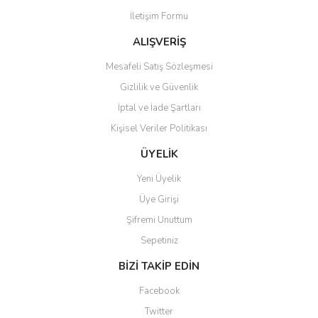
İletişim Formu
ALIŞVERİŞ
Mesafeli Satış Sözleşmesi
Gizlilik ve Güvenlik
İptal ve İade Şartları
Kişisel Veriler Politikası
ÜYELİK
Yeni Üyelik
Üye Girişi
Şifremi Unuttum
Sepetiniz
BİZİ TAKİP EDİN
Facebook
Twitter