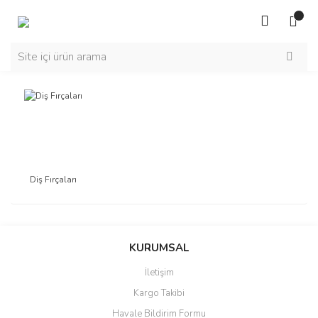
Diş Fırçaları
KURUMSAL
İletişim
Kargo Takibi
Havale Bildirim Formu