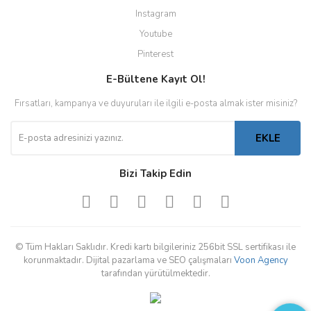
Instagram
Youtube
Pinterest
E-Bültene Kayıt Ol!
Fırsatları, kampanya ve duyuruları ile ilgili e-posta almak ister misiniz?
EKLE
Bizi Takip Edin
© Tüm Hakları Saklıdır. Kredi kartı bilgileriniz 256bit SSL sertifikası ile
korunmaktadır. Dijital pazarlama ve SEO çalışmaları
Voon Agency
tarafından yürütülmektedir.