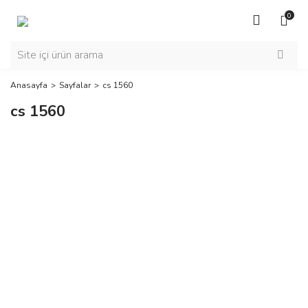
0
Anasayfa
Sayfalar
cs 1560
cs 1560