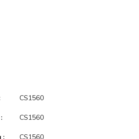
:
CS1560
:
CS1560
 :
CS1560