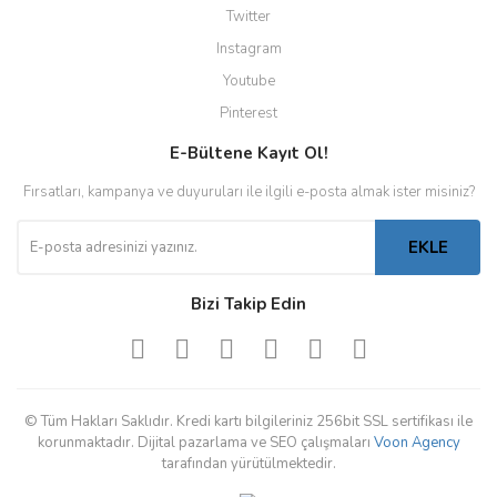
Twitter
Instagram
Youtube
Pinterest
E-Bültene Kayıt Ol!
Fırsatları, kampanya ve duyuruları ile ilgili e-posta almak ister misiniz?
EKLE
Bizi Takip Edin
© Tüm Hakları Saklıdır. Kredi kartı bilgileriniz 256bit SSL sertifikası ile
korunmaktadır. Dijital pazarlama ve SEO çalışmaları
Voon Agency
tarafından yürütülmektedir.