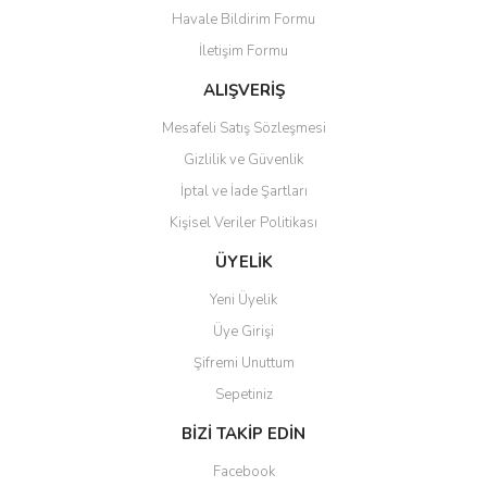
Havale Bildirim Formu
İletişim Formu
ALIŞVERİŞ
Mesafeli Satış Sözleşmesi
Gizlilik ve Güvenlik
İptal ve İade Şartları
Kişisel Veriler Politikası
ÜYELİK
Yeni Üyelik
Üye Girişi
Şifremi Unuttum
Sepetiniz
BİZİ TAKİP EDİN
Facebook