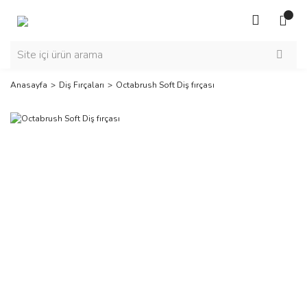
Anasayfa
Diş Fırçaları
Octabrush Soft Diş fırçası