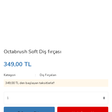
Octabrush Soft Diş fırçası
349,00 TL
Kategori
Diş Fırçaları
349,00 TL den başlayan taksitlerle!!