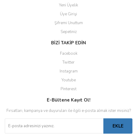
Yeni Üyelik
Üye Girişi
Şifremi Unuttum
Sepetiniz
BİZİ TAKİP EDİN
Facebook
Twitter
Instagram
Youtube
Pinterest
E-Bültene Kayıt Ol!
Fırsatları, kampanya ve duyuruları ile ilgili e-posta almak ister misiniz?
EKLE